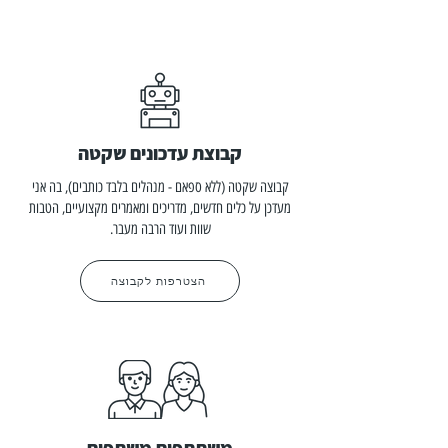
קבוצת עדכונים שקטה
קבוצה שקטה (ללא ספאם - מנהלים בלבד כותבים), בה אני
מעדכן על כלים חדשים, מדריכים ומאמרים מקצועיים, הטבות
שוות ועוד הרבה מעבר.
הצטרפות לקבוצה