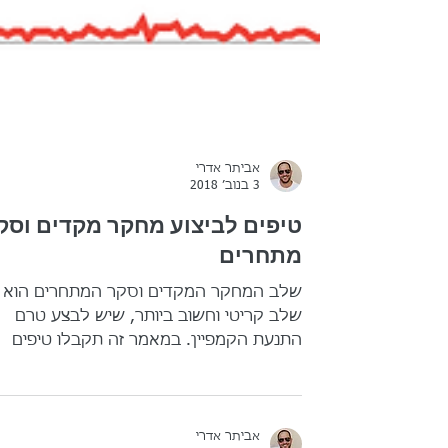
אביתר אדרי
3 בנוב׳ 2018
טיפים לביצוע מחקר מקדים וסק
מתחרים
שלב המחקר המקדים וסקר המתחרים הוא
שלב קריטי וחשוב ביותר, שיש לבצע טרם
התנעת הקמפיין. במאמר זה תקבלו טיפים
וכלים חינמיים לביצוע מחקר מדויק וא