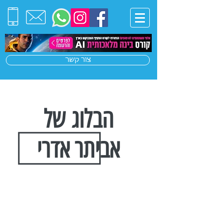
צור קשר
הבלוג של
אביתר אדרי
הצטרפו לרשימת התפוצה שלנו