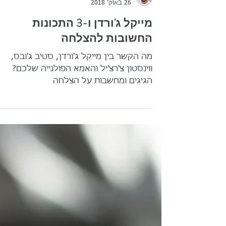
אביתר אדרי
26 באוק׳ 2018
מייקל ג'ורדן ו-3 התכונות
החשובות להצלחה
מה הקשר בין מייקל ג'ורדן, סטיב ג'ובס,
ווינסטון צ'רצ'יל והאמא הפולנייה שלכם?
הגיגים ומחשבות על הצלחה