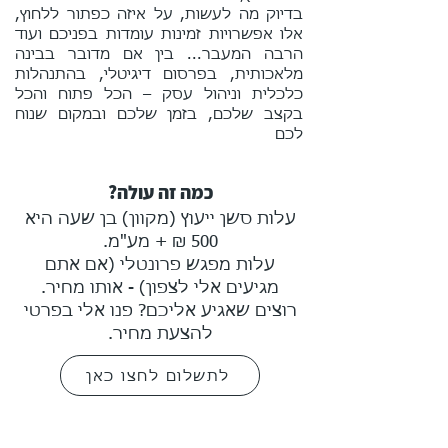
בדיוק מה לעשות, על איזה כפתור ללחוץ,
אלו אפשרויות זמינות עומדות בפניכם ועוד
הרבה המעבר...
בין אם מדובר בבינה
מלאכותית, בפרסום דיגיטלי, בהתנהלות
כלכלית וניהול עסק – הכל פתוח והכל
בקצב שלכם, בזמן שלכם ובמקום שנוח
לכם
כמה זה עולה?
עלות סשן ייעוץ (מקוון) בן שעה היא
500 ₪ + מע"מ.
עלות מפגש פרונטלי (אם אתם
מגיעים אלי לצפון) - אותו מחיר.
רוצים שאגיע אליכם? פנו אלי בפרטי
להצעת מחיר.
לתשלום לחצו כאן