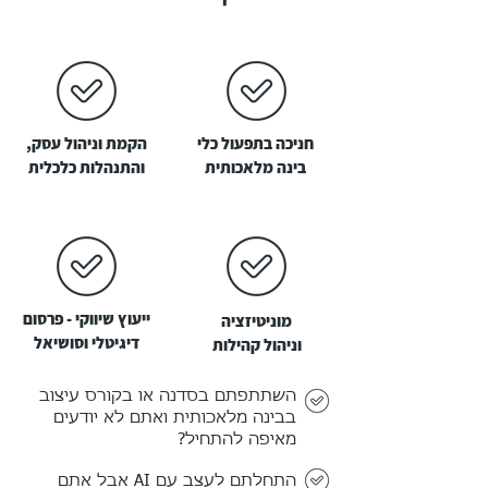
חניכה בתפעול כלי
הקמת וניהול עסק,
בינה מלאכותית
והתנהלות כלכלית
ייעוץ שיווקי - פרסום
מוניטיזציה
דיגיטלי וסושיאל
וניהול קהילות
השתתפתם בסדנה או בקורס עיצוב
בבינה מלאכותית ואתם לא יודעים
מאיפה להתחיל?
התחלתם לעצב עם AI אבל אתם