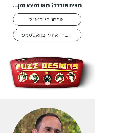
רוצים שנדבר? בואו נמצא זמן...
שלחו לי דוא"ל
דברו איתי בוואטסאפ