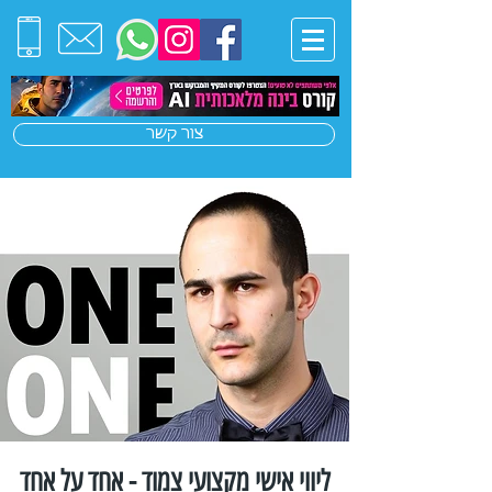
צור קשר
ליווי אישי מקצועי צמוד - אחד על אחד