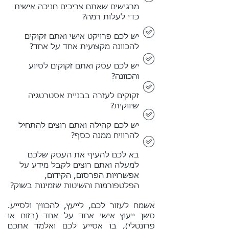
מרגישים שאתם צריכים חניכה אישית
כדי לעלות רמה?
יש לכם פרויקט אישי ואתם זקוקים
להכוונה מקצועית אחד על אחד?
יש לכם עסק ואתם זקוקים לסיוע
והכוונה?
זקוקים לעזרה בבניית אסטרטגיה
שיווקית?
יש לכם קהילה ואתם רוצים להתחיל
להרוויח ממנה כסף?
בא לכם להעיף את העסק שלכם
למעלה ואתם רוצים לקבל מידע על
אפשרויות הפרסום, הקידום,
הפלטפורמות והשיטות שזמינות בשוק?
אשמח לעזור לכם, לייעץ, להכווין ולסייע.
סשן ייעוץ אישי אחד על אחד (בזום או
פרונטלי), בו אסייע לכם ואלמד אתכם