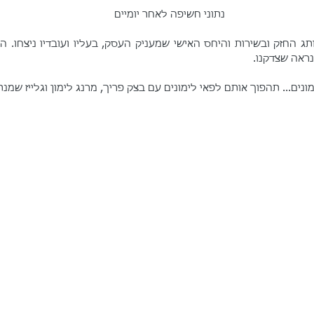
 נתוני חשיפה לאחר יומיים
ראה שצדקנו.
ונים... תהפוך אותם לפאי לימונים עם בצק פריך, מרנג לימון וגלייז שמנת