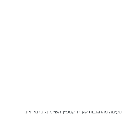
טעימה מהתגובות שעורר קמפיין השיימינג טרנאראונד