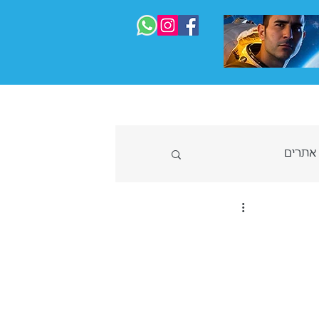
 המדריך המלא
בניית אתרים
עוד
 אתרים