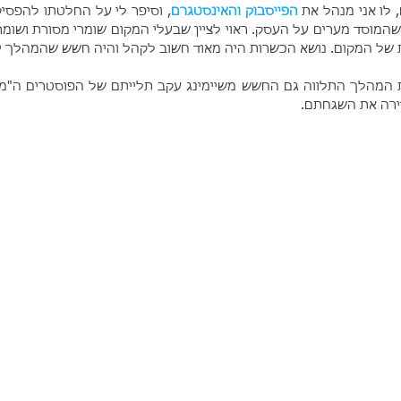
לו אני מנהל את 
הפייסבוק והאינסטגרם
 של המקום. נושא הכשרות היה מאוד חשוב לקהל והיה חשש שהמהלך יר
ירה את השגחתם.