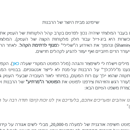
שיימינג מבית היוצר של הרבנות
כשרות היא ביג-דיל עבור חלק מלקוחות הקצה של העסק). המלצת
מנוף לרתימת הקהל
עורר הדים חיוביים ואף יעזור להגיע לקהלים חדשים.
מילים וישלח לי לשיפצור והגהה (מלל הפוסט המקורי שעלה 
כאן
עורר רגש והזדהות צירפנו לפוסט את 
הפוסטר ה"מרתיע"
 של הרבנות ול
צורת משפט הסיום הבא:
"