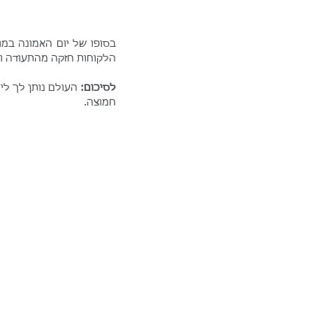
הלקוחות חזקה מהתעודה ונ
לסיכום: 
העולם נותן לך לימ
חמוצה.