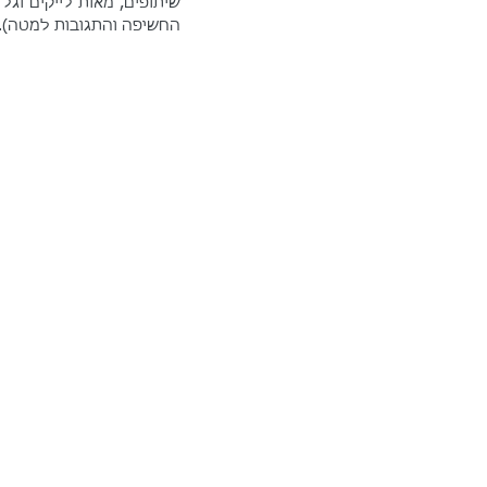
החשיפה והתגובות למטה).