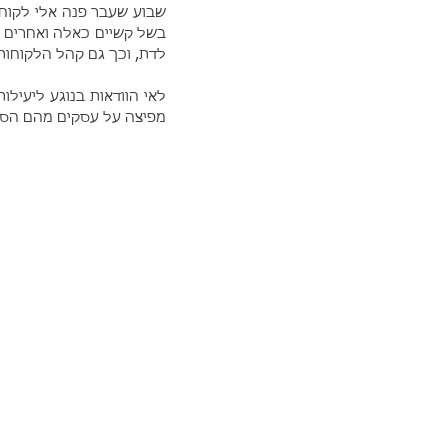
שבוע שעבר פנה אלי לקוח, 
לדת, וכך גם קהל הלקוחות
מפיצה על עסקים מהם הס