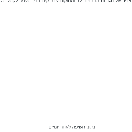
נתוני חשיפה לאחר יומיים