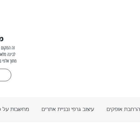
מ
זה המקום ל
לבינה מלאכ
מתוך אלפי ב
רחבת אופקים
עיצוב גרפי ובניית אתרים
מחשבות על 