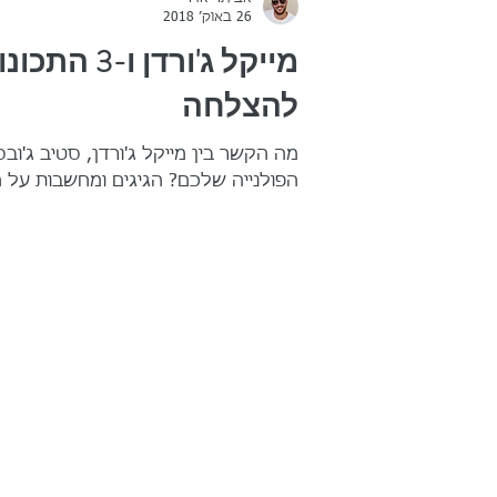
26 באוק׳ 2018
מייקל ג'ורדן
להצלחה
מה הקשר בין מייקל ג'ורדן, סטיב ג'ובס,
הפולנייה שלכם? הגיגים ומחשבות על 