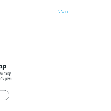
קבו
קבוצה שקט
מעדכן על כ