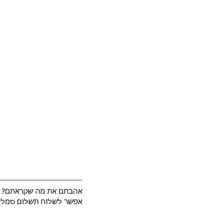
אהבתם את מה שקראתם? התכנ
אפשר לשלוח תשלום סמלי