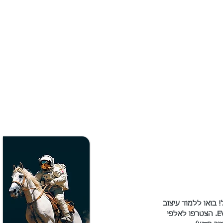
בואו ללמוד עיצוב 
E
. הצטרפו לאלפי 