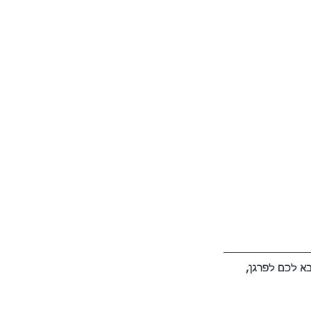
א לכם לפרגן, 