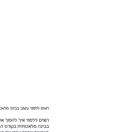
רוצים ללמוד עיצוב בבינה מלאכו
רוצים ללמוד איך להפוך את
בבינה מלאכותית בקורס הכי