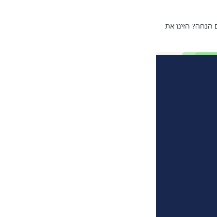
ם הנחה? הזינו את 