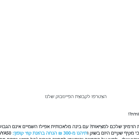
הצטרפו לקבוצת הפייסבוק שלנו
תית?!
 הדמיון שלכם למציאות? עם בינה מלאכותית אפילו השמיים אינם הגבול! 
 מקיף שקיים היום בשוק ו
תיהנו מ-300 ₪ הנחה בהזנת קוד קופון: 
VYA50