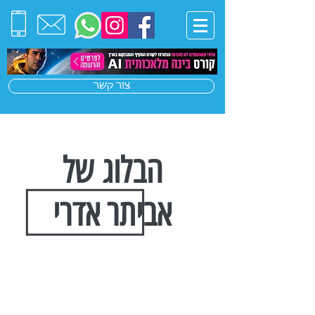
צור קשר
הבלוג של
אביתר אדרי
הצטרפו לרשימת התפוצה שלנו