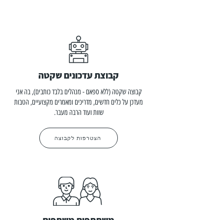
קבוצת עדכונים שקטה
קבוצה שקטה (ללא ספאם - מנהלים בלבד כותבים), בה אני
מעדכן על כלים חדשים, מדריכים ומאמרים מקצועיים, הטבות
שוות ועוד הרבה מעבר.
הצטרפות לקבוצה