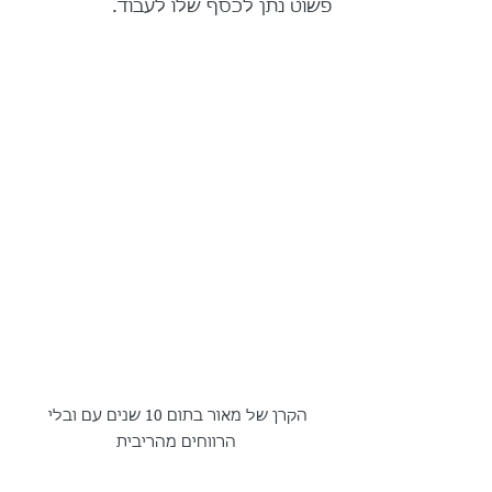
פשוט נתן לכסף שלו לעבוד.
הקרן של מאור בתום 10 שנים עם ובלי 
הרווחים מהריבית