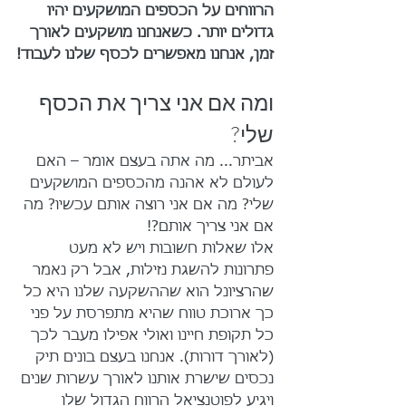
הרווחים על הכספים המושקעים יהיו 
גדולים יותר. כשאנחנו מושקעים לאורך 
זמן, אנחנו מאפשרים לכסף שלנו לעבוד!
ומה אם אני צריך את הכסף 
שלי? 
אביתר... מה אתה בעצם אומר – האם 
לעולם לא אהנה מהכספים המושקעים 
שלי? מה אם אני רוצה אותם עכשיו? מה 
אם אני צריך אותם?! 
אלו שאלות חשובות ויש לא מעט 
פתרונות להשגת נזילות, אבל רק נאמר 
שהרציונל הוא שההשקעה שלנו היא כל 
כך ארוכת טווח שהיא מתפרסת על פני 
כל תקופת חיינו ואולי אפילו מעבר לכך 
(לאורך דורות). אנחנו בעצם בונים תיק 
נכסים שישרת אותנו לאורך עשרות שנים 
ויגיע לפוטנציאל הרווח הגדול שלו 