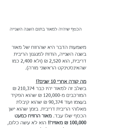
הכסף שיהיה למאור בתום השנה השנייה
משמעות הדבר היא שהרווח של מאור 
בשנה השנייה, הודות למנגנון הריבית 
דריבית, הוא 2,520 ₪ (ולא 2,400 כמו 
שהאינסטינקט הראשוני מורה).
מה קורה אחרי 10 שנים?!
בשלב זה למאור יהיו כבר 210,374 ₪ 
המורכבים מ-120,000 ₪ שהוא הפקיד 
בעצמו ועוד 90,374 ₪ שהוא קיבלת 
מאלוהי הריבית דריבית. בזמן שהוא ישן 
הכסף שלו עבד. 
מאור הרוויח כמעט 
100,000 ₪ מאוויר!!
 הוא לא עשה כלום, 