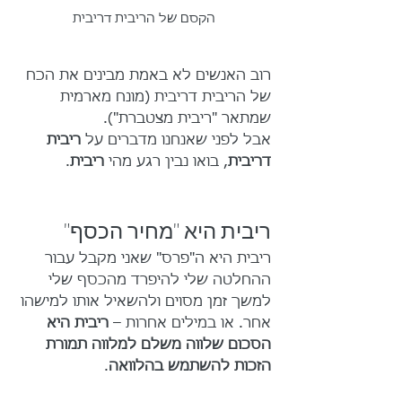
הקסם של הריבית דריבית
רוב האנשים לא באמת מבינים את הכח 
של הריבית דריבית (מונח מארמית 
שמתאר "ריבית מצטברת").
אבל לפני שאנחנו מדברים על 
ריבית 
דריבית
, בואו נבין רגע מהי 
ריבית
.
ריבית היא "מחיר הכסף"
ריבית היא ה"פרס" שאני מקבל עבור 
ההחלטה שלי להיפרד מהכסף שלי 
למשך זמן מסוים ולהשאיל אותו למישהו 
אחר. או במילים אחרות – 
ריבית היא 
הסכום שלווה משלם למלווה תמורת 
הזכות להשתמש בהלוואה
.