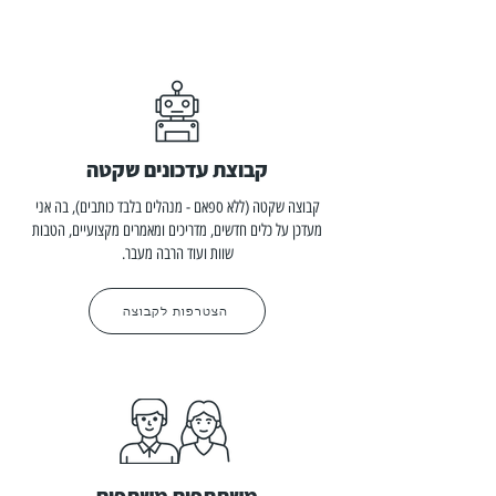
קבוצת עדכונים שקטה
קבוצה שקטה (ללא ספאם - מנהלים בלבד כותבים), בה אני
מעדכן על כלים חדשים, מדריכים ומאמרים מקצועיים, הטבות
שוות ועוד הרבה מעבר.
הצטרפות לקבוצה