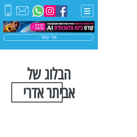
צור קשר
הבלוג של
אביתר אדרי
הצטרפו לרשימת התפוצה שלנו