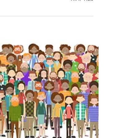
כל מה שצריך לדעת על הגדלת עוקבים
באינסטגרם ועל ניהול חשבון אינסטגרם עס
ממיר ורווחי