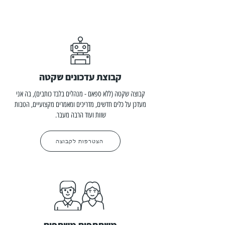
קבוצת עדכונים שקטה
קבוצה שקטה (ללא ספאם - מנהלים בלבד כותבים), בה אני
מעדכן על כלים חדשים, מדריכים ומאמרים מקצועיים, הטבות
שוות ועוד הרבה מעבר.
הצטרפות לקבוצה