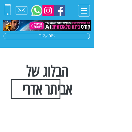
צור קשר
הבלוג של
אביתר אדרי
הצטרפו לרשימת התפוצה שלנו