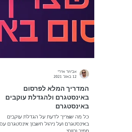
אביתר אדרי
12 באוג׳ 2021
המדריך המלא לפרסום
באינסטגרם ולהגדלת עוקבים
באינסטגרם