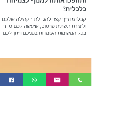
אביתר אדרי
30 בינו׳ 2020
איך תגדילו את הקהילה שלכם
ותהפכו אותה למנוף לצמיחה
כלכלית?
קבלו מדריך קצר להגדלת הקהילה שלכם
וליצירת תשתית פרסום, שיעשה לכם סדר
בכל המשימות העומדות בפניכם וייתן לכם
כלים פרקטיים להשלימן