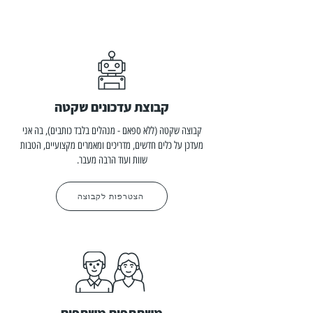
קבוצת עדכונים שקטה
קבוצה שקטה (ללא ספאם - מנהלים בלבד כותבים), בה אני
מעדכן על כלים חדשים, מדריכים ומאמרים מקצועיים, הטבות
שוות ועוד הרבה מעבר.
הצטרפות לקבוצה