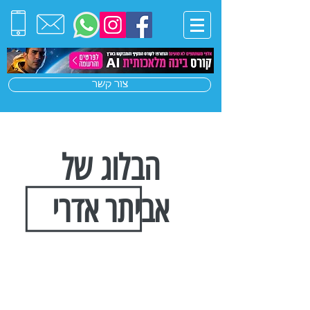
צור קשר
הבלוג של
אביתר אדרי
הצטרפו לרשימת התפוצה שלנו