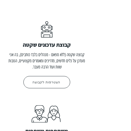
קבוצת עדכונים שקטה
קבוצה שקטה (ללא ספאם - מנהלים בלבד כותבים), בה אני
מעדכן על כלים חדשים, מדריכים ומאמרים מקצועיים, הטבות
שוות ועוד הרבה מעבר.
הצטרפות לקבוצה