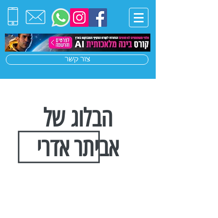
צור קשר
הבלוג של
אביתר אדרי
הצטרפו לרשימת התפוצה שלנו