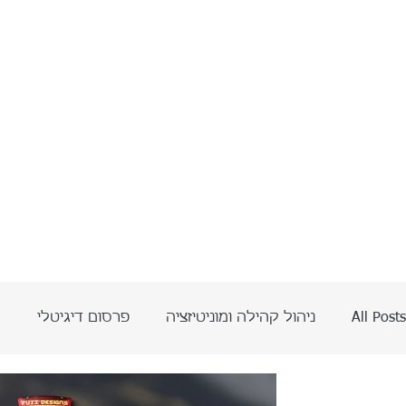
All Posts
ניהול קהילה ומוניטיזציה
פרסום דיגיטלי
ה
בינה מלאכותית AI
אביתר אדרי