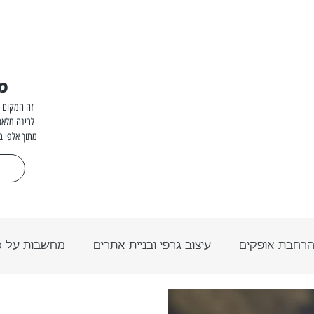
מ
זה המקום ל
לבינה מלאכ
מתוך אלפי ב
רחבת אופקים
עיצוב גרפי ובניית אתרים
מחשבות על 