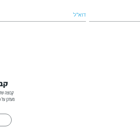
קבו
קבוצה שקט
מעדכן על כ