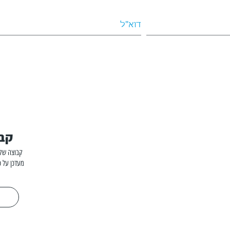
קבו
קבוצה שקט
מעדכן על כ