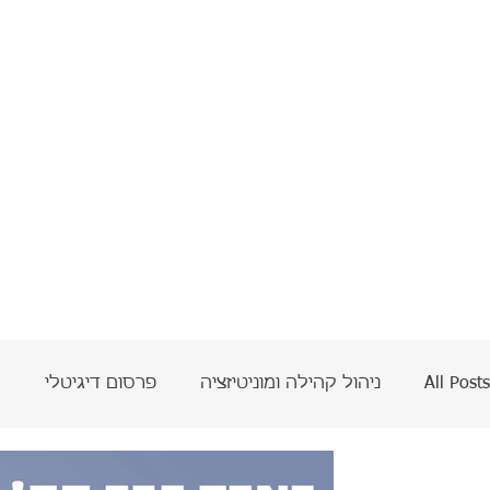
All Posts
ניהול קהילה ומוניטיזציה
פרסום דיגיטלי
ה
בינה מלאכותית AI
אביתר אדרי