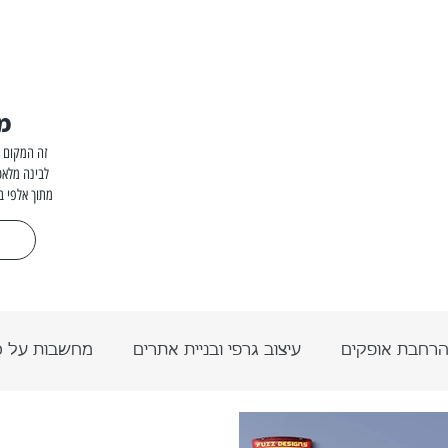
מ
זה המקום ל
לבינה מלאכ
מתוך אלפי ב
רחבת אופקים
עיצוב גרפי ובניית אתרים
מחשבות על 