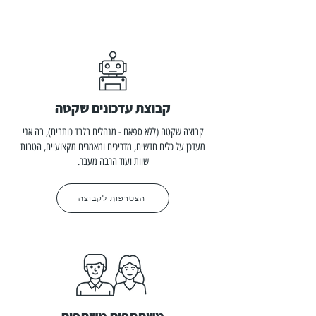
קבוצת עדכונים שקטה
קבוצה שקטה (ללא ספאם - מנהלים בלבד כותבים), בה אני
מעדכן על כלים חדשים, מדריכים ומאמרים מקצועיים, הטבות
שוות ועוד הרבה מעבר.
הצטרפות לקבוצה