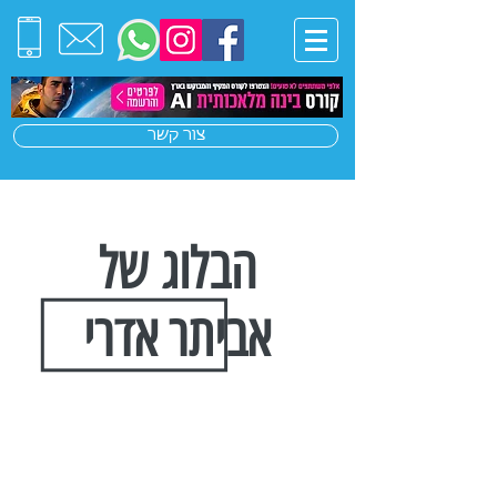
צור קשר
הבלוג של
אביתר אדרי
הצטרפו לרשימת התפוצה שלנו