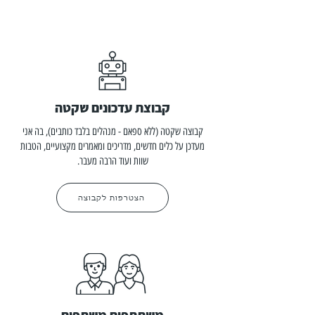
קבוצת עדכונים שקטה
קבוצה שקטה (ללא ספאם - מנהלים בלבד כותבים), בה אני
מעדכן על כלים חדשים, מדריכים ומאמרים מקצועיים, הטבות
שוות ועוד הרבה מעבר.
הצטרפות לקבוצה