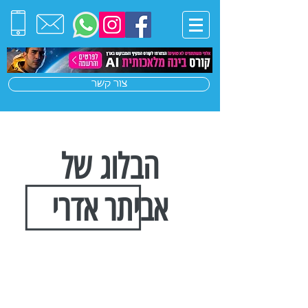
צור קשר
הבלוג של
אביתר אדרי
הצטרפו לרשימת התפוצה שלנו