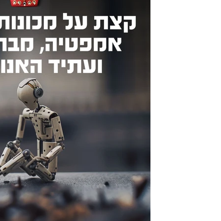
5 במאי 2023
בוטים, מבחני חיקוי, 
פילוסופיות על "מכונה ח
האנושות
מחשבות על בוטים, אמפטיה, מבחני חיקו
מכונה למכונה חיה?