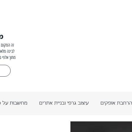
מ
זה המקום ל
לבינה מלאכ
מתוך אלפי ב
רחבת אופקים
עיצוב גרפי ובניית אתרים
מחשבות על 