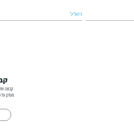
קבו
קבוצה שקט
מעדכן על כ