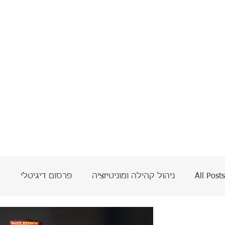
All Posts
ניהול קהילה ומוניטיזציה
פרסום דיגיטלי
ה
בינה מלאכותית AI
אביתר אדרי