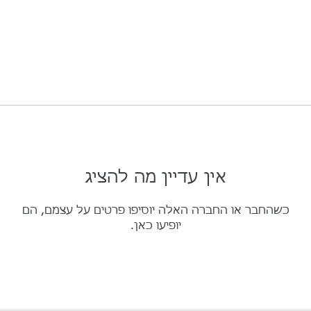
אין עדיין מה להציג
כשהחבר או החברה האלה יוסיפו פרטים על עצמם, הם
יופיעו כאן.