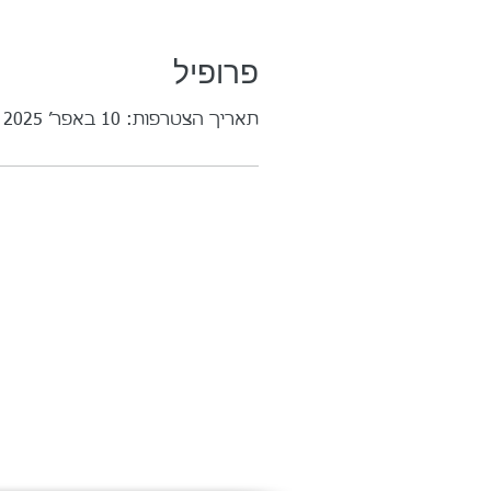
פרופיל
תאריך הצטרפות: 10 באפר׳ 2025